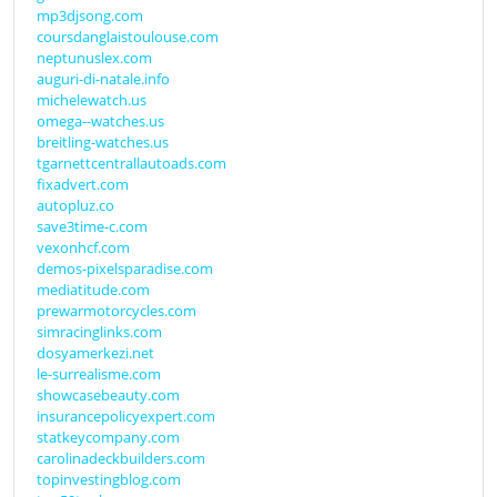
mp3djsong.com
coursdanglaistoulouse.com
neptunuslex.com
auguri-di-natale.info
michelewatch.us
omega--watches.us
breitling-watches.us
tgarnettcentrallautoads.com
fixadvert.com
autopluz.co
save3time-c.com
vexonhcf.com
demos-pixelsparadise.com
mediatitude.com
prewarmotorcycles.com
simracinglinks.com
dosyamerkezi.net
le-surrealisme.com
showcasebeauty.com
insurancepolicyexpert.com
statkeycompany.com
carolinadeckbuilders.com
topinvestingblog.com