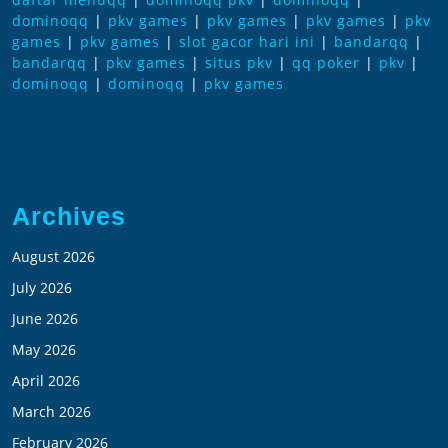
dominoqq
|
pkv games
|
pkv games
|
pkv games
|
pkv
games
|
pkv games
|
slot gacor hari ini
|
bandarqq
|
bandarqq
|
pkv games
|
situs pkv
|
qq poker
|
pkv
|
dominoqq
|
dominoqq
|
pkv games
Archives
August 2026
July 2026
June 2026
May 2026
April 2026
March 2026
February 2026