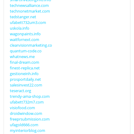
technewsalliance.com
technonetmarket.com
tedstanger.net
ufabett732um3.com
uskola.info
wagonpaints.info
waitfornext.com
clearvisionmarketing.co
quantum-code.co
whatnews.me
final-dream.com
finest-replica.net
gestioneinh.info
prosportdaily.net
salesinvest22.com
teseract.org
trendy-ama-shop.com
ufabett732m7.com
visiofood.com
droidwindow.com
freeprsubmission.com
ufagold666.com
myinteriorblog.com