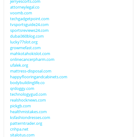
jerryescorts.com
attorneylegal.co
voomb.com
techgadgetpoint.com
tvsportsguide24.com
sportsreviews24.com
dubai360blog.com
lucky77slot.org
growmefast.com
mahkotahokislot.com
onlinecancerpharm.com
ufalek.org
mattress-disposal.com
happyflooringandcabinets.com
bodybuildinglife.co
qrdoggy.com
technologygud.com
realshocknews.com
pickgb.com
healthmistakes.com
ksfashiondresses.com
patterntrader.org
cnhpa.net
sitalotus.com