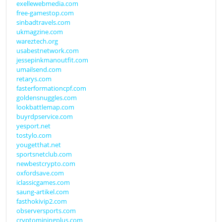
exellewebmedia.com
free-gamestop.com
sinbadtravels.com
ukmagzine.com
wareztech.org
usabestnetwork.com
jessepinkmanoutfit.com
umailsend.com
retarys.com
fasterformationcpf.com
goldensnuggles.com
lookbattlemap.com
buyrdpservice.com
yesport.net
tostylo.com
yougetthat.net
sportsnetclub.com
newbestcrypto.com
oxfordsave.com
iclassicgames.com
saung-artikel.com
fasthokivip2.com
observersports.com
cryptominingplus.com