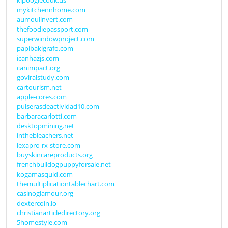
mykitchennhome.com
aumoulinvert.com
thefoodiepassport.com
superwindowproject.com
papibakigrafo.com
icanhazjs.com
canimpact.org
goviralstudy.com
cartourism.net
apple-cores.com
pulserasdeactividad10.com
barbaracarlotti.com
desktopmining.net
inthebleachers.net
lexapro-rx-store.com
buyskincareproducts.org
frenchbulldogpuppyforsale.net
kogamasquid.com
themultiplicationtablechart.com
casinoglamour.org
dextercoin.io
christianarticledirectory.org
5homestyle.com