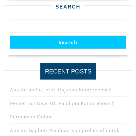
SEARCH
Search
RECENT POSTS
Apa itu JeniusToto? Tinjauan Komprehensif
Pengertian Dewi4D: Panduan Komprehensif
Permainan Online
Apa itu Gajibet? Panduan Komprehensif untuk