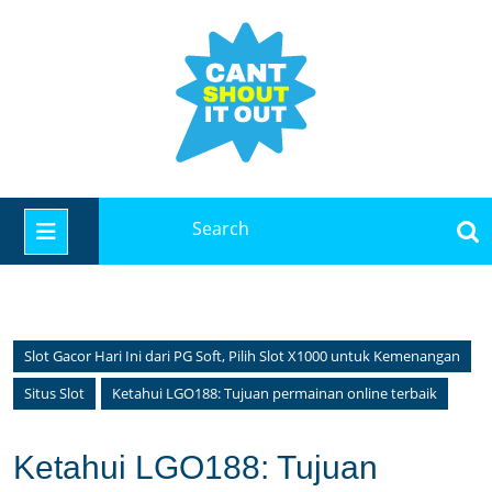
Skip
to
content
Search
Open
for:
Button
Slot Gacor Hari Ini dari PG Soft, Pilih Slot X1000 untuk Kemenangan
Situs Slot
Ketahui LGO188: Tujuan permainan online terbaik
Ketahui LGO188: Tujuan