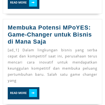
READ
READ MORE
MORE
Membuka Potensi MPoYES:
Game-Changer untuk Bisnis
Membuka
di Mana Saja
Potensi
[ad_1] Dalam lingkungan bisnis yang serba
MPoYES:
cepat dan kompetitif saat ini, perusahaan terus
Game-
mencari cara inovatif untuk mendapatkan
keunggulan kompetitif dan membuka peluang
Changer
pertumbuhan baru. Salah satu game changer
untuk
yang
Bisnis
di
READ
READ MORE
MORE
Mana
Saja