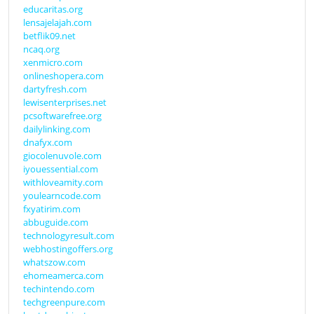
educaritas.org
lensajelajah.com
betflik09.net
ncaq.org
xenmicro.com
onlineshopera.com
dartyfresh.com
lewisenterprises.net
pcsoftwarefree.org
dailylinking.com
dnafyx.com
giocolenuvole.com
iyouessential.com
withloveamity.com
youlearncode.com
fxyatirim.com
abbuguide.com
technologyresult.com
webhostingoffers.org
whatszow.com
ehomeamerca.com
techintendo.com
techgreenpure.com