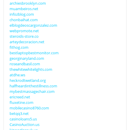
archiesbrooklyn.com
muambeiros.net
infozblog.com
chonbaihat.com
elblogdeoscargonzalez.com
webpromote.net
steroids-store.co
arteydecoracion.net
fithog.com
bestlaptopbestmonitor.com
georginaryland.com
roseandbasil.com
thewhitewhitelights.com
atdhe.ws
heckrodtwetland.org
halfheardinthestillness.com
mybestmassagechair.com
ericreed.net
fluxetine.com
mobilecasino8760.com
betqq3.net
casinoloans5.us
CasinoAuction.us
kipooglecouk.us