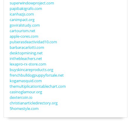
superwindowproject.com
papibakigrafo.com
icanhazjs.com
canimpact.org
goviralstudy.com
cartourism.net
apple-cores.com
pulserasdeactividad10.com
barbaracarlotti.com
desktopmining.net
inthebleachers.net
lexapro-rx-store.com
buyskincareproducts.org
frenchbulldogpuppyforsale.net
kogamasquid.com
themultiplicationtablechart.com
casinoglamour.org
dextercoin.io
christianarticledirectory.org
5homestyle.com