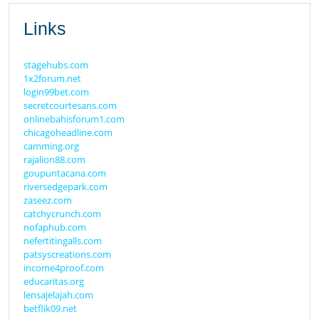
Links
stagehubs.com
1x2forum.net
login99bet.com
secretcourtesans.com
onlinebahisforum1.com
chicagoheadline.com
camming.org
rajalion88.com
goupuntacana.com
riversedgepark.com
zaseez.com
catchycrunch.com
nofaphub.com
nefertitingalls.com
patsyscreations.com
income4proof.com
educaritas.org
lensajelajah.com
betflik09.net