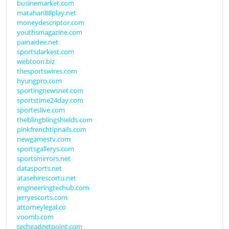
businemarket.com
matahari88play.net
moneydescriptor.com
youthsmagazine.com
painaidee.net
sportsdarkest.com
webtoon.biz
thesportswires.com
hyungpro.com
sportingnewsnet.com
sportstime24day.com
sporteslive.com
theblingblingshields.com
pinkfrenchtipnails.com
newgamestv.com
sportsgallerys.com
sportsmirrors.net
datasports.net
atasehirescortu.net
engineeringtechub.com
jerryescorts.com
attorneylegal.co
voomb.com
techgadgetpoint.com