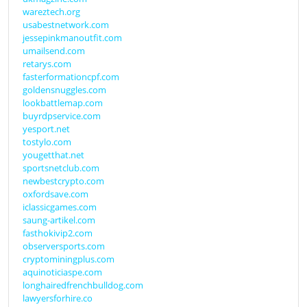
wareztech.org
usabestnetwork.com
jessepinkmanoutfit.com
umailsend.com
retarys.com
fasterformationcpf.com
goldensnuggles.com
lookbattlemap.com
buyrdpservice.com
yesport.net
tostylo.com
yougetthat.net
sportsnetclub.com
newbestcrypto.com
oxfordsave.com
iclassicgames.com
saung-artikel.com
fasthokivip2.com
observersports.com
cryptominingplus.com
aquinoticiaspe.com
longhairedfrenchbulldog.com
lawyersforhire.co