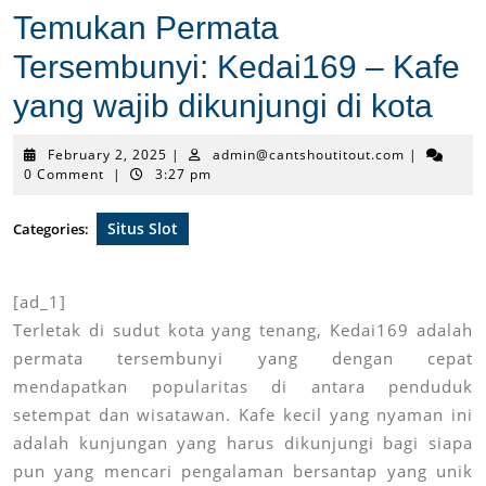
Temukan Permata
Tersembunyi: Kedai169 – Kafe
yang wajib dikunjungi di kota
February
admin@cant
February 2, 2025
|
admin@cantshoutitout.com
|
2,
0 Comment
|
3:27 pm
2025
Situs Slot
Categories:
[ad_1]
Terletak di sudut kota yang tenang, Kedai169 adalah
permata tersembunyi yang dengan cepat
mendapatkan popularitas di antara penduduk
setempat dan wisatawan. Kafe kecil yang nyaman ini
adalah kunjungan yang harus dikunjungi bagi siapa
pun yang mencari pengalaman bersantap yang unik