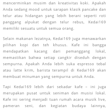
mencerminkan musim dan kreativitas koki. Apakah
Anda sedang mood untuk sarapan klasik pancake dan
telur atau hidangan yang lebih berani seperti roti
panggang alpukat dengan telur rebus, Kedai169
memiliki sesuatu untuk semua orang.
Selain makanan lezatnya, Kedai169 juga menawarkan
pilihan kopi dan teh khusus. Kafe ini bangga
mendapatkan kacang dari pemanggang lokal,
memastikan bahwa setiap cangkir diseduh dengan
sempurna. Apakah Anda lebih suka espresso tebal
atau latte krim, barista terampil di Kedai169 akan
membuat minuman yang sempurna untuk Anda.
Tapi Kedai169 lebih dari sekadar kafe – ini juga
merupakan pusat untuk seniman dan musisi lokal.
Kafe ini sering menjadi tuan rumah acara musik live,
pameran seni, dan kegiatan budaya lainnya,