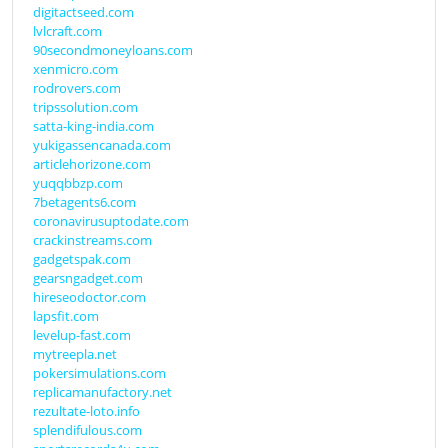
digitactseed.com
lvlcraft.com
90secondmoneyloans.com
xenmicro.com
rodrovers.com
tripssolution.com
satta-king-india.com
yukigassencanada.com
articlehorizone.com
yuqqbbzp.com
7betagents6.com
coronavirusuptodate.com
crackinstreams.com
gadgetspak.com
gearsngadget.com
hireseodoctor.com
lapsfit.com
levelup-fast.com
mytreepla.net
pokersimulations.com
replicamanufactory.net
rezultate-loto.info
splendifulous.com