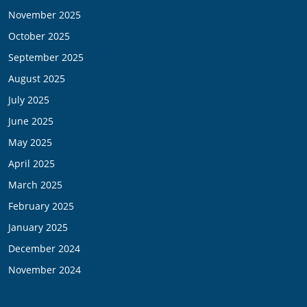
November 2025
October 2025
September 2025
August 2025
July 2025
June 2025
May 2025
April 2025
March 2025
February 2025
January 2025
December 2024
November 2024