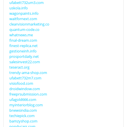
ufabett732um3.com
uskola.info
wagonpaints.info
waitfornext.com
clearvisionmarketing.co
quantum-code.co
whatnews.me
final-dream.com
finest-replica.net
gestioneinh.info
prosportdaily.net
salesinvest22.com
teseract.org
trendy-ama-shop.com
ufabett732m7.com
visiofood.com
droidwindow.com
freeprsubmission.com
ufagold666.com
myinteriorblog.com
bnewsindia.com
techiepick.com
bamzyshop.com
pondycars.com