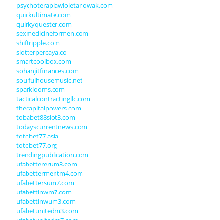
psychoterapiawioletanowak.com
quickultimate.com
quirkyquester.com
sexmedicineformen.com
shiftripple.com
slotterpercaya.co
smartcoolbox.com
sohanjitfinances.com
soulfulhousemusic.net
sparklooms.com
tacticalcontractingllc.com
thecapitalpowers.com
tobabet88slot3.com
todayscurrentnews.com
totobet77.asia
totobet77.org
trendingpublication.com
ufabettererum3.com
ufabettermentm4.com
ufabettersum7.com
ufabettinwm7.com
ufabettinwum3.com
ufabetunitedm3.com
ufabetunitedm7.com