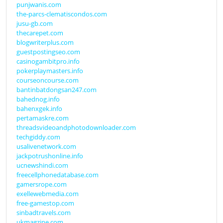
punjwanis.com
the-parcs-clematiscondos.com
jusu-gb.com
thecarepet.com
blogwriterplus.com
guestpostingseo.com
casinogambitpro.info
pokerplaymasters.info
courseoncourse.com
bantinbatdongsan247.com
bahednog.info
bahenxgek.info
pertamaskre.com
threadsvideoandphotodownloader.com
techgiddy.com
usalivenetwork.com
jackpotrushonline.info
ucnewshindi.com
freecellphonedatabase.com
gamersrope.com
exellewebmedia.com
free-gamestop.com
sinbadtravels.com
ukmagzine.com