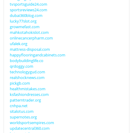
tvsportsguide24.com
sportsreviews24.com
dubai360blog.com
lucky77slot.org
growmefast.com
mahkotahokislot.com
onlinecancerpharm.com
ufalek.org
mattress-disposal.com
happyflooringandcabinets.com
bodybuildinglife.co
qrdoggy.com
technologygud.com
realshocknews.com
pickgb.com
healthmistakes.com
ksfashiondresses.com
patterntrader.org
cnhpa.net
sitalotus.com
supernotes.org
worldsportsempires.com
updatecentral360.com