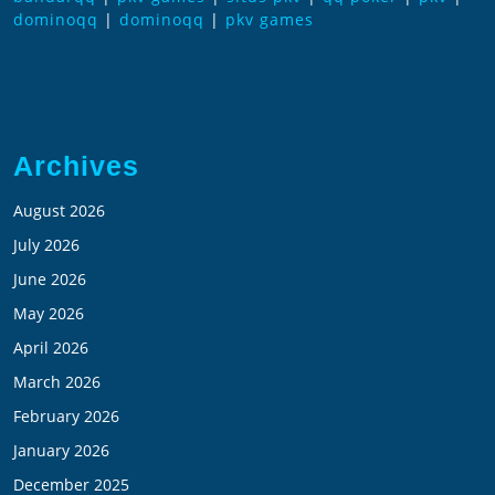
dominoqq
|
dominoqq
|
pkv games
Archives
August 2026
July 2026
June 2026
May 2026
April 2026
March 2026
February 2026
January 2026
December 2025