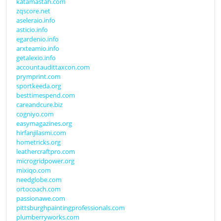
katamastah.com
zqscore.net
aseleraio.info
asticio.info
egardenio.info
arxteamio.info
getalexio.info
accountaudittaxcon.com
prymprint.com
sportkeeda.org
besttimespend.com
careandcure.biz
cogniyo.com
easymagazines.org
hirfanjilasmi.com
hometricks.org
leathercraftpro.com
microgridpower.org
mixiqo.com
needglobe.com
ortocoach.com
passionawe.com
pittsburghpaintingprofessionals.com
plumberryworks.com