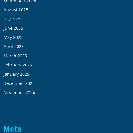
September 2025
August 2025
July 2025
June 2025
May 2025
April 2025
March 2025
February 2025
January 2025
December 2024
November 2024
Meta