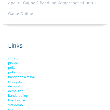
Apa itu Gajibet? Panduan Komprehensif untuk
Game Online
Links
situs qq
pkv qq
poker
poker qq
bandar bola resmi
situs gacor
demo slot
demo slot
bandarqq login
live draw hk
slot demo
slot