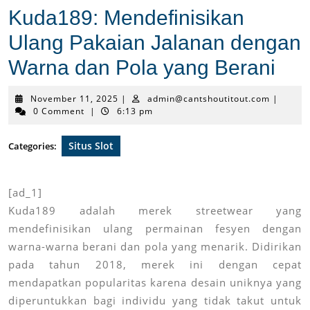
Kuda189: Mendefinisikan
Ulang Pakaian Jalanan dengan
Warna dan Pola yang Berani
November
admin@c
November 11, 2025
|
admin@cantshoutitout.com
|
11,
0 Comment
|
6:13 pm
2025
Situs Slot
Categories:
[ad_1]
Kuda189 adalah merek streetwear yang
mendefinisikan ulang permainan fesyen dengan
warna-warna berani dan pola yang menarik. Didirikan
pada tahun 2018, merek ini dengan cepat
mendapatkan popularitas karena desain uniknya yang
diperuntukkan bagi individu yang tidak takut untuk