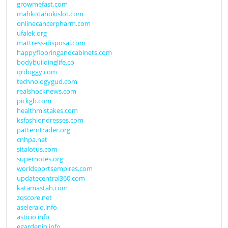
growmefast.com
mahkotahokislot.com
onlinecancerpharm.com
ufalek.org
mattress-disposal.com
happyflooringandcabinets.com
bodybuildinglife.co
qrdoggy.com
technologygud.com
realshocknews.com
pickgb.com
healthmistakes.com
ksfashiondresses.com
patterntrader.org
cnhpa.net
sitalotus.com
supernotes.org
worldsportsempires.com
updatecentral360.com
katamastah.com
zqscore.net
aseleraio.info
asticio.info
egardenio.info