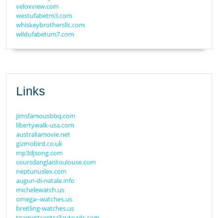
veloxview.com
westufabetm3.com
whiskeybrothersllc.com
wildufabetum7.com
Links
jimsfamousbbq.com
libertywalk-usa.com
australiamovie.net
gizmobird.co.uk
mp3djsong.com
coursdanglaistoulouse.com
neptunuslex.com
auguri-di-natale.info
michelewatch.us
omega--watches.us
breitling-watches.us
tgarnettcentrallautoads.com