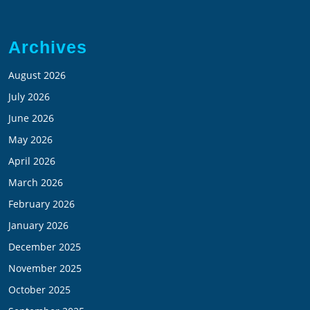
Archives
August 2026
July 2026
June 2026
May 2026
April 2026
March 2026
February 2026
January 2026
December 2025
November 2025
October 2025