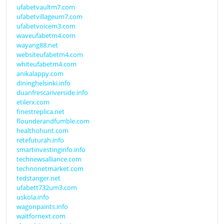
ufabetvaultm7.com
ufabetvillageum7.com
ufabetvoicem3.com
waveufabetm4.com
wayang88.net
websiteufabetm4.com
whiteufabetm4.com
anikalappy.com
dininghelsinki.info
duanfrescariverside.info
etilerx.com
finestreplica.net
flounderandfumble.com
healthohunt.com
retefuturah.info
smartinvestinginfo.info
technewsalliance.com
technonetmarket.com
tedstanger.net
ufabett732um3.com
uskola.info
wagonpaints.info
waitfornext.com