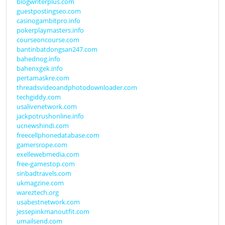
blogwriterplus.com
guestpostingseo.com
casinogambitpro.info
pokerplaymasters.info
courseoncourse.com
bantinbatdongsan247.com
bahednog.info
bahenxgek.info
pertamaskre.com
threadsvideoandphotodownloader.com
techgiddy.com
usalivenetwork.com
jackpotrushonline.info
ucnewshindi.com
freecellphonedatabase.com
gamersrope.com
exellewebmedia.com
free-gamestop.com
sinbadtravels.com
ukmagzine.com
wareztech.org
usabestnetwork.com
jessepinkmanoutfit.com
umailsend.com