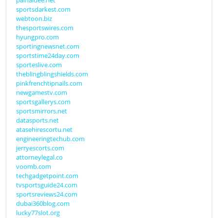
sportsdarkest.com
webtoon.biz
thesportswires.com
hyungpro.com
sportingnewsnet.com
sportstime24day.com
sporteslive.com
theblingblingshields.com
pinkfrenchtipnails.com
newgamestv.com
sportsgallerys.com
sportsmirrors.net
datasports.net
atasehirescortu.net
engineeringtechub.com
jerryescorts.com
attorneylegal.co
voomb.com
techgadgetpoint.com
tvsportsguide24.com
sportsreviews24.com
dubai360blog.com
lucky77slot.org