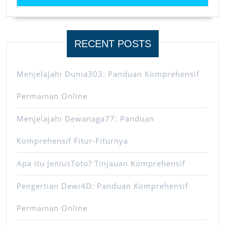
RECENT POSTS
Menjelajahi Dunia303: Panduan Komprehensif
Permainan Online
Menjelajahi Dewanaga77: Panduan
Komprehensif Fitur-Fiturnya
Apa itu JeniusToto? Tinjauan Komprehensif
Pengertian Dewi4D: Panduan Komprehensif
Permainan Online