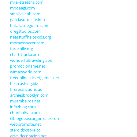
milaretreatnz.com
modaagi.com
smallvilleph.com
galiciasuroeste.info
batallasdeguerra.com
dregstudios.com
neatstuffhelpskids.org
moraessoccer.com
forochile.org
chart-track.com
wonderfultraveling.com
promocioname.net
wimaxworld.com
freeonlinecricketgames.net
bestcashing.biz
firerestrictions.us
archiesbrooklyn.com
muambeiros.net
infozblog.com
chonbaihat.com
elblogdeoscargonzalez.com
webpromote.net
steroids-store.co
arteydecoracion.net