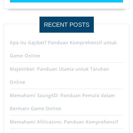
RECENT POSTS
Apa itu Gajibet? Panduan Komprehensif untuk
Game Online
Majestibet: Panduan Utama untuk Taruhan
Online
Memahami Saung4D: Panduan Pemula dalam
Bermain Game Online
Memahami Ahlicasino: Panduan Komprehensif