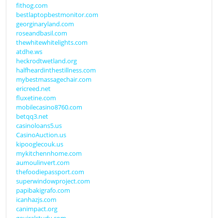
fithog.com
bestlaptopbestmonitor.com
georginaryland.com
roseandbasil.com
thewhitewhitelights.com
atdhe.ws
heckrodtwetland.org
halfheardinthestillness.com
mybestmassagechair.com
ericreed.net
fluxetine.com
mobilecasino8760.com
betqq3.net
casinoloans5.us
CasinoAuction.us
kipooglecouk.us
mykitchennhome.com
aumoulinvert.com
thefoodiepassport.com
superwindowproject.com
papibakigrafo.com
icanhazjs.com
canimpact.org
goviralstudy.com