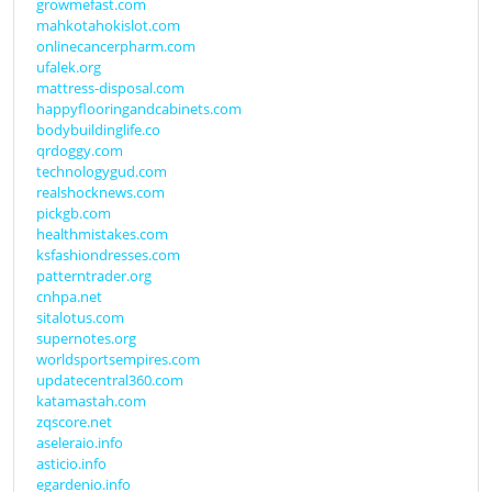
growmefast.com
mahkotahokislot.com
onlinecancerpharm.com
ufalek.org
mattress-disposal.com
happyflooringandcabinets.com
bodybuildinglife.co
qrdoggy.com
technologygud.com
realshocknews.com
pickgb.com
healthmistakes.com
ksfashiondresses.com
patterntrader.org
cnhpa.net
sitalotus.com
supernotes.org
worldsportsempires.com
updatecentral360.com
katamastah.com
zqscore.net
aseleraio.info
asticio.info
egardenio.info