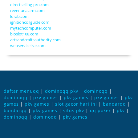
directselling-pro.com
revenuealarm.com
lurab.com
ignitioncoilguide.com
mytechcomputer.com
bioslot168.com
artsandcraftsauthority.com
webservicelive.com
daftar menuqq
|
dominoqq pkv
|
dominoqq
|
dominoqq
|
pkv games
|
pkv games
|
pkv games
|
pkv
games
|
pkv games
|
slot gacor hari ini
|
bandarqq
|
bandarqq
|
pkv games
|
situs pkv
|
qq poker
|
pkv
|
dominoqq
|
dominoqq
|
pkv games