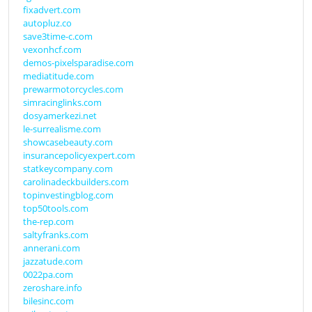
fixadvert.com
autopluz.co
save3time-c.com
vexonhcf.com
demos-pixelsparadise.com
mediatitude.com
prewarmotorcycles.com
simracinglinks.com
dosyamerkezi.net
le-surrealisme.com
showcasebeauty.com
insurancepolicyexpert.com
statkeycompany.com
carolinadeckbuilders.com
topinvestingblog.com
top50tools.com
the-rep.com
saltyfranks.com
annerani.com
jazzatude.com
0022pa.com
zeroshare.info
bilesinc.com