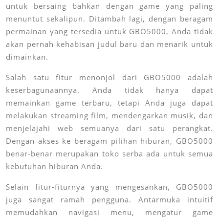
untuk bersaing bahkan dengan game yang paling
menuntut sekalipun. Ditambah lagi, dengan beragam
permainan yang tersedia untuk GBO5000, Anda tidak
akan pernah kehabisan judul baru dan menarik untuk
dimainkan.
Salah satu fitur menonjol dari GBO5000 adalah
keserbagunaannya. Anda tidak hanya dapat
memainkan game terbaru, tetapi Anda juga dapat
melakukan streaming film, mendengarkan musik, dan
menjelajahi web semuanya dari satu perangkat.
Dengan akses ke beragam pilihan hiburan, GBO5000
benar-benar merupakan toko serba ada untuk semua
kebutuhan hiburan Anda.
Selain fitur-fiturnya yang mengesankan, GBO5000
juga sangat ramah pengguna. Antarmuka intuitif
memudahkan navigasi menu, mengatur game