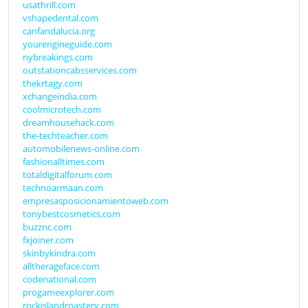
usathrill.com
vshapedental.com
canfandalucia.org
yourengineguide.com
nybreakings.com
outstationcabsservices.com
thekrtagy.com
xchangeindia.com
coolmicrotech.com
dreamhousehack.com
the-techteacher.com
automobilenews-online.com
fashionalltimes.com
totaldigitalforum.com
technoarmaan.com
empresasposicionamientoweb.com
tonybestcosmetics.com
buzznc.com
fxjoiner.com
skinbykindra.com
alltherageface.com
codenational.com
progameexplorer.com
rockislandroastery.com