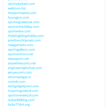
sportsdarkest.com
webtoon.biz
thesportswires.com
hyungpro.com
sportingnewsnet.com
sportstime24day.com
sporteslive.com
theblingblingshields.com
pinkfrenchtipnails.com
newgamestv.com
sportsgallerys.com
sportsmirrors.net
datasports.net
atasehirescortu.net
engineeringtechub.com
jerryescorts.com
attorneylegal.co
voomb.com
techgadgetpoint.com
tvsportsguide24.com
sportsreviews24.com
dubai360blog.com
lucky77slot.org