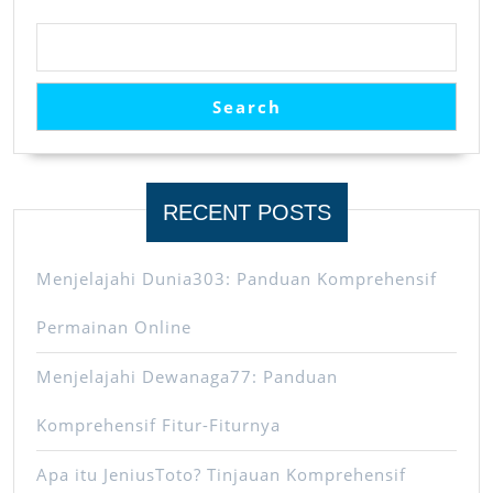
Search
RECENT POSTS
Menjelajahi Dunia303: Panduan Komprehensif
Permainan Online
Menjelajahi Dewanaga77: Panduan
Komprehensif Fitur-Fiturnya
Apa itu JeniusToto? Tinjauan Komprehensif