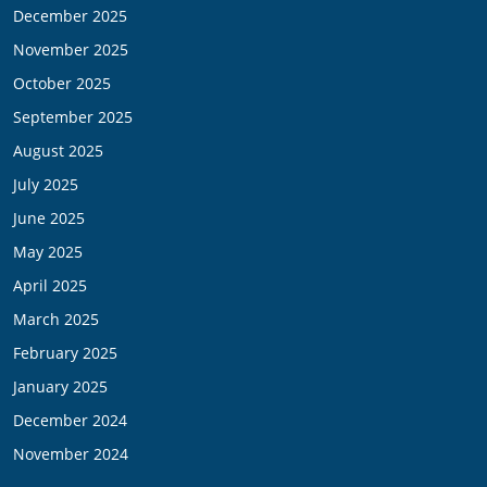
December 2025
November 2025
October 2025
September 2025
August 2025
July 2025
June 2025
May 2025
April 2025
March 2025
February 2025
January 2025
December 2024
November 2024