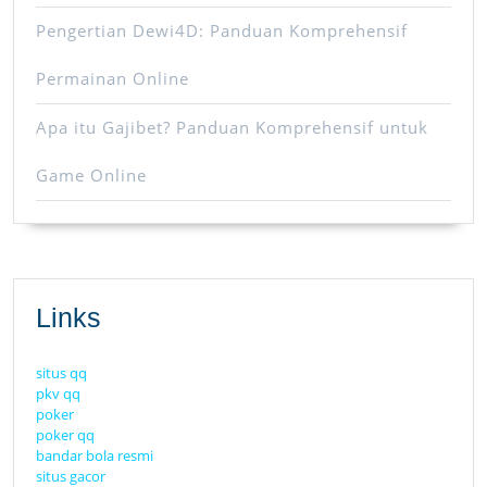
Pengertian Dewi4D: Panduan Komprehensif
Permainan Online
Apa itu Gajibet? Panduan Komprehensif untuk
Game Online
Links
situs qq
pkv qq
poker
poker qq
bandar bola resmi
situs gacor