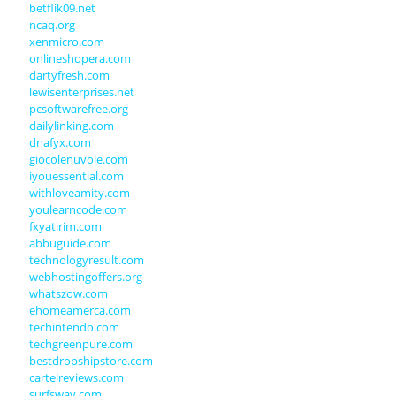
betflik09.net
ncaq.org
xenmicro.com
onlineshopera.com
dartyfresh.com
lewisenterprises.net
pcsoftwarefree.org
dailylinking.com
dnafyx.com
giocolenuvole.com
iyouessential.com
withloveamity.com
youlearncode.com
fxyatirim.com
abbuguide.com
technologyresult.com
webhostingoffers.org
whatszow.com
ehomeamerca.com
techintendo.com
techgreenpure.com
bestdropshipstore.com
cartelreviews.com
surfsway.com