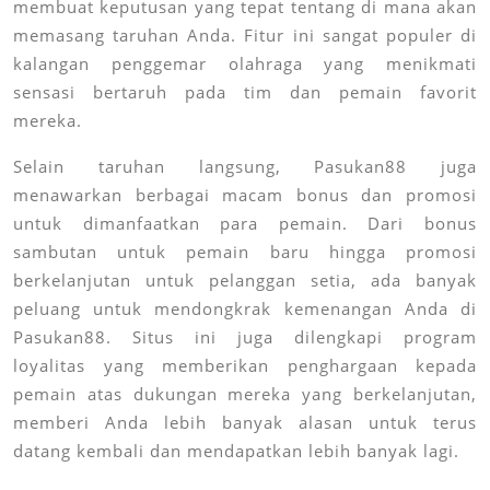
membuat keputusan yang tepat tentang di mana akan
memasang taruhan Anda. Fitur ini sangat populer di
kalangan penggemar olahraga yang menikmati
sensasi bertaruh pada tim dan pemain favorit
mereka.
Selain taruhan langsung, Pasukan88 juga
menawarkan berbagai macam bonus dan promosi
untuk dimanfaatkan para pemain. Dari bonus
sambutan untuk pemain baru hingga promosi
berkelanjutan untuk pelanggan setia, ada banyak
peluang untuk mendongkrak kemenangan Anda di
Pasukan88. Situs ini juga dilengkapi program
loyalitas yang memberikan penghargaan kepada
pemain atas dukungan mereka yang berkelanjutan,
memberi Anda lebih banyak alasan untuk terus
datang kembali dan mendapatkan lebih banyak lagi.