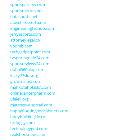
sportsgallerys.com
sportsmirrors.net
datasports.net
atasehirescortu.net
engineeringtechub.com
jerryescorts.com
attorneylegal.co
voomb.com
techgadgetpoint.com
tvsportsguide24.com
sportsreviews24.com
dubai360blog.com
lucky77slot.org
growmefast.com
mahkotahokislot.com
onlinecancerpharm.com
ufalek.org
mattress-disposal.com
happyflooringandcabinets.com
bodybuildinglife.co
qrdoggy.com
technologygud.com
realshocknews.com