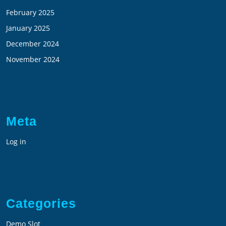
February 2025
January 2025
December 2024
November 2024
Meta
Log in
Categories
Demo Slot