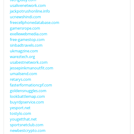
usalivenetwork.com
jackpotrushonline.info
ucnewshindi.com
freecellphonedatabase.com
gamersrope.com
exellewebmedia.com
free-gamestop.com
sinbadtravels.com
ukmagzine.com
wareztech.org
usabestnetwork.com
jessepinkmanoutfit.com
umailsend.com
retarys.com
fasterformationcpf.com
goldensnuggles.com
lookbattlemap.com
buyrdpservice.com
yesport.net
tostylo.com
yougetthat.net
sportsnetclub.com
newbestcrypto.com