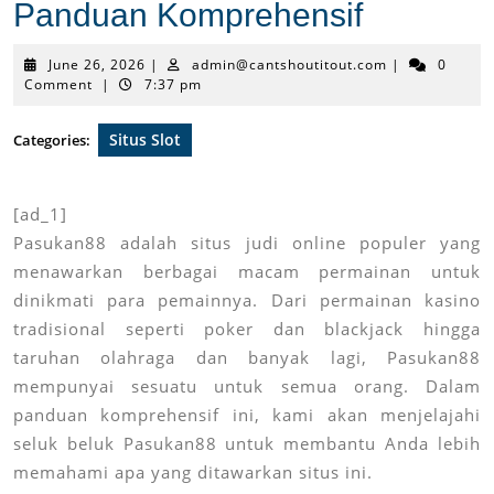
Panduan Komprehensif
June
admin@cantsho
June 26, 2026
|
admin@cantshoutitout.com
|
0
26,
Comment
|
7:37 pm
2026
Situs Slot
Categories:
[ad_1]
Pasukan88 adalah situs judi online populer yang
menawarkan berbagai macam permainan untuk
dinikmati para pemainnya. Dari permainan kasino
tradisional seperti poker dan blackjack hingga
taruhan olahraga dan banyak lagi, Pasukan88
mempunyai sesuatu untuk semua orang. Dalam
panduan komprehensif ini, kami akan menjelajahi
seluk beluk Pasukan88 untuk membantu Anda lebih
memahami apa yang ditawarkan situs ini.