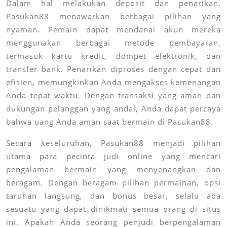
Dalam hal melakukan deposit dan penarikan,
Pasukan88 menawarkan berbagai pilihan yang
nyaman. Pemain dapat mendanai akun mereka
menggunakan berbagai metode pembayaran,
termasuk kartu kredit, dompet elektronik, dan
transfer bank. Penarikan diproses dengan cepat dan
efisien, memungkinkan Anda mengakses kemenangan
Anda tepat waktu. Dengan transaksi yang aman dan
dukungan pelanggan yang andal, Anda dapat percaya
bahwa uang Anda aman saat bermain di Pasukan88.
Secara keseluruhan, Pasukan88 menjadi pilihan
utama para pecinta judi online yang mencari
pengalaman bermain yang menyenangkan dan
beragam. Dengan beragam pilihan permainan, opsi
taruhan langsung, dan bonus besar, selalu ada
sesuatu yang dapat dinikmati semua orang di situs
ini. Apakah Anda seorang penjudi berpengalaman