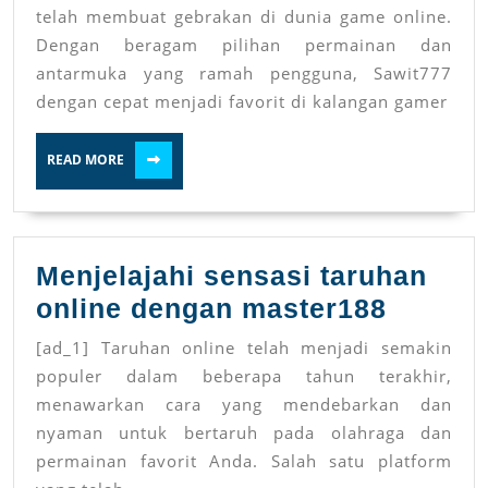
Sawit777
telah membuat gebrakan di dunia game online.
yang
Dengan beragam pilihan permainan dan
antarmuka yang ramah pengguna, Sawit777
Seru:
dengan cepat menjadi favorit di kalangan gamer
Melihat
Lebih
READ
READ MORE
MORE
Dekat
Platform
Online
Populer
Menjelajahi sensasi taruhan
Menjela
online dengan master188
sensas
[ad_1] Taruhan online telah menjadi semakin
taruha
populer dalam beberapa tahun terakhir,
online
menawarkan cara yang mendebarkan dan
nyaman untuk bertaruh pada olahraga dan
dengan
permainan favorit Anda. Salah satu platform
master