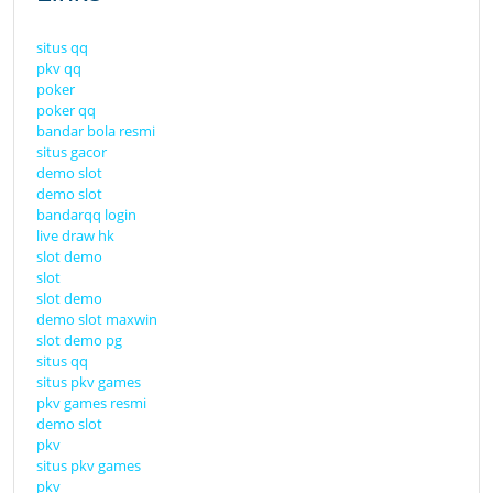
situs qq
pkv qq
poker
poker qq
bandar bola resmi
situs gacor
demo slot
demo slot
bandarqq login
live draw hk
slot demo
slot
slot demo
demo slot maxwin
slot demo pg
situs qq
situs pkv games
pkv games resmi
demo slot
pkv
situs pkv games
pkv