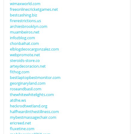
wimaxworld.com
freeonlinecricketgames.net
bestcashing.biz
firerestrictions.us
archiesbrooklyn.com
muambeiros.net
infozblog.com
chonbaihat.com
elblogdeoscargonzalez.com
webpromote.net
steroids-store.co
arteydecoracion.net
fithog.com
bestlaptopbestmonitor.com
georginaryland.com
roseandbasil.com
thewhitewhitelights.com
atdhe.ws
heckrodtwetland.org
halfheardinthestillness.com
mybestmassagechair.com
ericreed.net
fluxetine.com