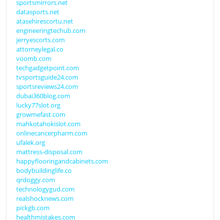
sportsmirrors.net
datasports.net
atasehirescortu.net
engineeringtechub.com
jerryescorts.com
attorneylegal.co
voomb.com
techgadgetpoint.com
tvsportsguide24.com
sportsreviews24.com
dubai360blog.com
lucky77slot.org
growmefast.com
mahkotahokislot.com
onlinecancerpharm.com
ufalek.org
mattress-disposal.com
happyflooringandcabinets.com
bodybuildinglife.co
qrdoggy.com
technologygud.com
realshocknews.com
pickgb.com
healthmistakes.com