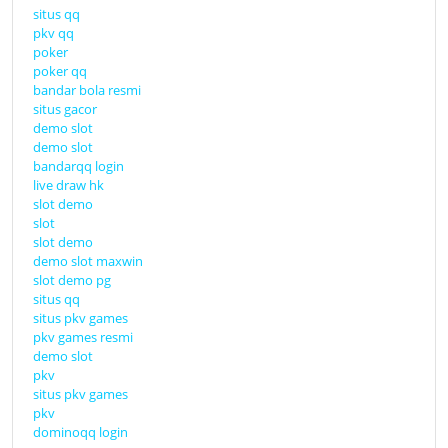
situs qq
pkv qq
poker
poker qq
bandar bola resmi
situs gacor
demo slot
demo slot
bandarqq login
live draw hk
slot demo
slot
slot demo
demo slot maxwin
slot demo pg
situs qq
situs pkv games
pkv games resmi
demo slot
pkv
situs pkv games
pkv
dominoqq login