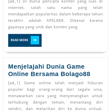
[ad_1] Di dunia pencipta konten yang luas di
Apel888
internet, salah satu nama yang telah
menyel
mendapatkan popularitas dalam beberapa tahun
terakhir adalah APEL888. Dikenal karena
mendal
gayanya yang unik dan konten yang
ke
pembua
READ
READ MORE
MORE
konten
populer
Menjelajahi Dunia Game
Menjel
Online Bersama Bolago88
Dunia
[ad_1] Game online telah menjadi hiburan
Game
populer bagi orang-orang dari segala usia,
Online
menawarkan cara yang menyenangkan untuk
terhubung dengan teman, menantang diri
Bersa
sendiri, dan melarikan diri ke dunia virtual.
Bolag