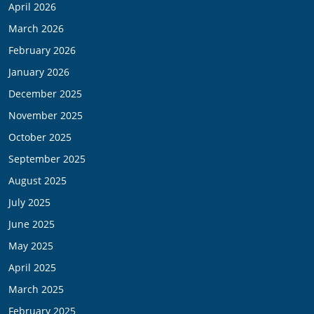
April 2026
March 2026
February 2026
January 2026
December 2025
November 2025
October 2025
September 2025
August 2025
July 2025
June 2025
May 2025
April 2025
March 2025
February 2025