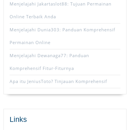
Menjelajahi Jakartaslot88: Tujuan Permainan
Online Terbaik Anda
Menjelajahi Dunia303: Panduan Komprehensif
Permainan Online
Menjelajahi Dewanaga77: Panduan
Komprehensif Fitur-Fiturnya
Apa itu JeniusToto? Tinjauan Komprehensif
Links