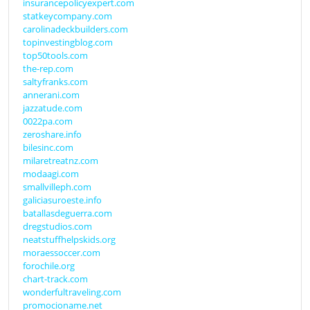
insurancepolicyexpert.com
statkeycompany.com
carolinadeckbuilders.com
topinvestingblog.com
top50tools.com
the-rep.com
saltyfranks.com
annerani.com
jazzatude.com
0022pa.com
zeroshare.info
bilesinc.com
milaretreatnz.com
modaagi.com
smallvilleph.com
galiciasuroeste.info
batallasdeguerra.com
dregstudios.com
neatstuffhelpskids.org
moraessoccer.com
forochile.org
chart-track.com
wonderfultraveling.com
promocioname.net