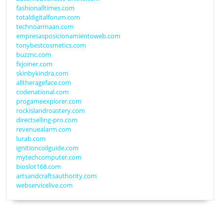
fashionalltimes.com
totaldigitalforum.com
technoarmaan.com
empresasposicionamientoweb.com
tonybestcosmetics.com
buzznc.com
fxjoiner.com
skinbykindra.com
alltherageface.com
codenational.com
progameexplorer.com
rockislandroastery.com
directselling-pro.com
revenuealarm.com
lurab.com
ignitioncoilguide.com
mytechcomputer.com
bioslot168.com
artsandcraftsauthority.com
webservicelive.com