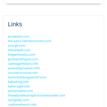
Links
punjwanis.com
the-parcs-clematiscondos.com
jusu-gb.com
thecarepet.com
blogwriterplus.com
guestpostingseo.com
casinogambitpro.info
pokerplaymasters.info
courseoncourse.com
bantinbatdongsan247.com
bahednog.info
bahenxgek.info
pertamaskre.com
threadsvideoandphotodownloader.com
techgiddy.com
usalivenetwork.com