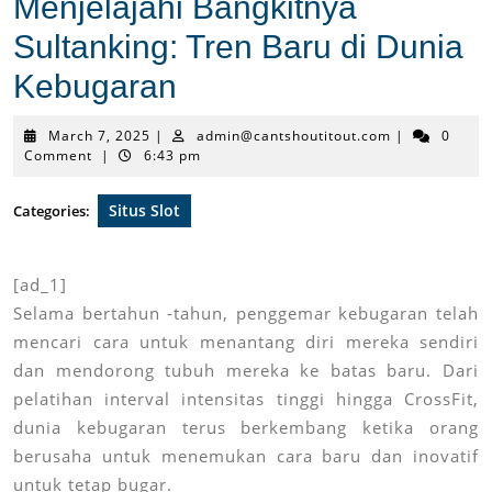
Menjelajahi Bangkitnya
Sultanking: Tren Baru di Dunia
Kebugaran
March
admin@cantsh
March 7, 2025
|
admin@cantshoutitout.com
|
0
7,
Comment
|
6:43 pm
2025
Situs Slot
Categories:
[ad_1]
Selama bertahun -tahun, penggemar kebugaran telah
mencari cara untuk menantang diri mereka sendiri
dan mendorong tubuh mereka ke batas baru. Dari
pelatihan interval intensitas tinggi hingga CrossFit,
dunia kebugaran terus berkembang ketika orang
berusaha untuk menemukan cara baru dan inovatif
untuk tetap bugar.