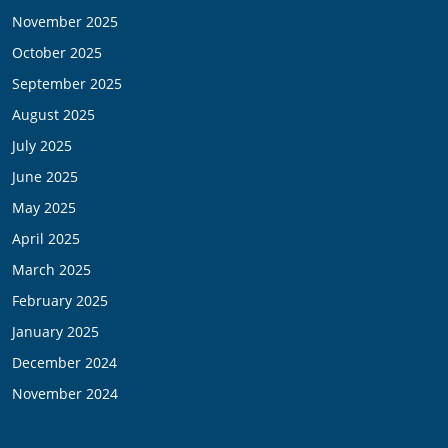
November 2025
October 2025
September 2025
August 2025
July 2025
June 2025
May 2025
April 2025
March 2025
February 2025
January 2025
December 2024
November 2024