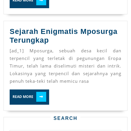
READ MORE
MORE
semua
teman
berbulu
Anda!
Sejarah Enigmatis Mposurga
Sejarah
Terungkap
Enigmatis
[ad_1] Mposurga, sebuah desa kecil dan
Mposurga
terpencil yang terletak di pegunungan Eropa
Terungkap
Timur, telah lama diselimuti misteri dan intrik.
Lokasinya yang terpencil dan sejarahnya yang
penuh teka-teki telah memicu rasa
READ
READ MORE
MORE
SEARCH