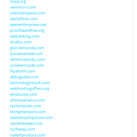
ncaq.org
xenmicro.com
onlineshopera.com
dartyfresh.com
lewisenterprises.net
pcsoftwarefree.org
dailylinking.com
dnafyx.com
giocolenuvole.com
iyouessential.com
withloveamity.com
youlearncode.com
fxyatirim.com
abbuguide.com
technologyresult.com
webhostingoffers.org
whatszow.com
ehomeamerca.com
techintendo.com
techgreenpure.com
bestdropshipstore.com
cartelreviews.com
surfsway.com
nailartproduct.com