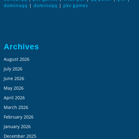
dominoqq
|
dominoqq
|
pkv games
Archives
August 2026
July 2026
June 2026
May 2026
April 2026
March 2026
February 2026
January 2026
December 2025