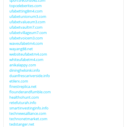
sportsrecords4u.com
topceleberites.com
ufabetting8m4.com
ufabetunionum3.com
ufabetvalueum3.com
ufabetvaultm7.com
ufabetvillageum7.com
ufabetvoicem3.com
waveufabetm4.com
wayang88.net
websiteufabetm4.com
whiteufabetm4.com
anikalappy.com
dininghelsinki.info
duanfrescariverside.info
etilerx.com
finestreplica.net
flounderandfumble.com
healthohunt.com
retefuturah.info
smartinvestinginfo.info
technewsalliance.com
technonetmarket.com
tedstanger.net