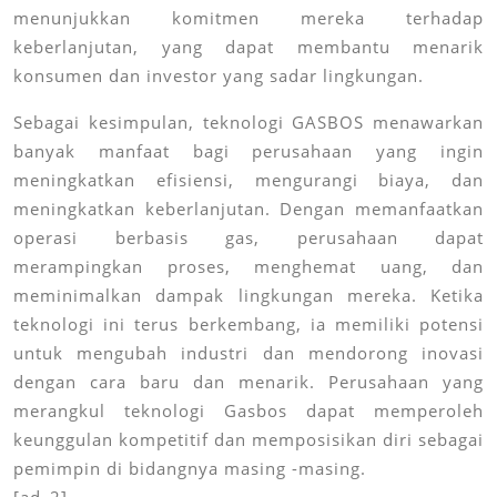
menunjukkan komitmen mereka terhadap
keberlanjutan, yang dapat membantu menarik
konsumen dan investor yang sadar lingkungan.
Sebagai kesimpulan, teknologi GASBOS menawarkan
banyak manfaat bagi perusahaan yang ingin
meningkatkan efisiensi, mengurangi biaya, dan
meningkatkan keberlanjutan. Dengan memanfaatkan
operasi berbasis gas, perusahaan dapat
merampingkan proses, menghemat uang, dan
meminimalkan dampak lingkungan mereka. Ketika
teknologi ini terus berkembang, ia memiliki potensi
untuk mengubah industri dan mendorong inovasi
dengan cara baru dan menarik. Perusahaan yang
merangkul teknologi Gasbos dapat memperoleh
keunggulan kompetitif dan memposisikan diri sebagai
pemimpin di bidangnya masing -masing.