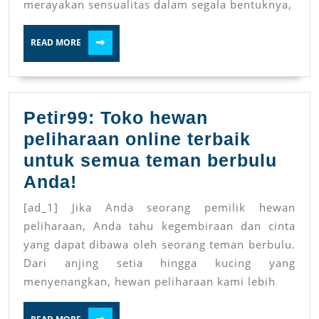
merayakan sensualitas dalam segala bentuknya,
Di
Dalam
READ
READ MORE
MORE
Komunitas
Online
Petir99: Toko hewan
peliharaan online terbaik
untuk semua teman berbulu
Petir99:
Anda!
Toko
[ad_1] Jika Anda seorang pemilik hewan
hewan
peliharaan, Anda tahu kegembiraan dan cinta
peliharaan
yang dapat dibawa oleh seorang teman berbulu.
Dari anjing setia hingga kucing yang
online
menyenangkan, hewan peliharaan kami lebih
terbaik
untuk
READ