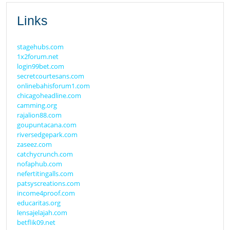
Links
stagehubs.com
1x2forum.net
login99bet.com
secretcourtesans.com
onlinebahisforum1.com
chicagoheadline.com
camming.org
rajalion88.com
goupuntacana.com
riversedgepark.com
zaseez.com
catchycrunch.com
nofaphub.com
nefertitingalls.com
patsyscreations.com
income4proof.com
educaritas.org
lensajelajah.com
betflik09.net