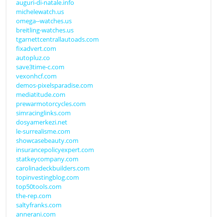
auguri-di-natale.info
michelewatch.us
omega--watches.us
breitling-watches.us
tgarnettcentrallautoads.com
fixadvert.com
autopluz.co
save3time-c.com
vexonhcf.com
demos-pixelsparadise.com
mediatitude.com
prewarmotorcycles.com
simracinglinks.com
dosyamerkezi.net
le-surrealisme.com
showcasebeauty.com
insurancepolicyexpert.com
statkeycompany.com
carolinadeckbuilders.com
topinvestingblog.com
top50tools.com
the-rep.com
saltyfranks.com
annerani.com