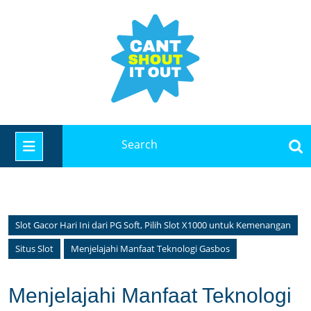
Skip
to
content
Search
Open
for:
Button
Slot Gacor Hari Ini dari PG Soft, Pilih Slot X1000 untuk Kemenangan
Situs Slot
Menjelajahi Manfaat Teknologi Gasbos
Menjelajahi Manfaat Teknologi