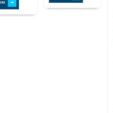
READ
ORE
MORE