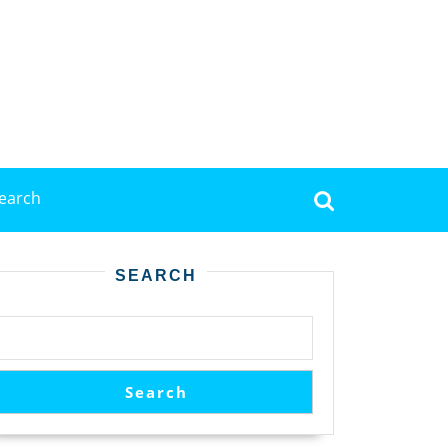
rch
SEARCH
Search