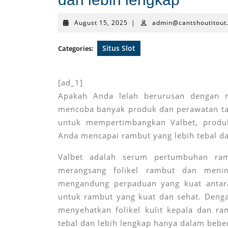
August
August 15, 2025
|
admin@cantshoutitout
15,
2025
Situs Slot
Categories:
[ad_1]
Apakah Anda lelah berurusan dengan 
mencoba banyak produk dan perawatan tan
untuk mempertimbangkan Valbet, produ
Anda mencapai rambut yang lebih tebal da
Valbet adalah serum pertumbuhan ram
merangsang folikel rambut dan meni
mengandung perpaduan yang kuat antara 
untuk rambut yang kuat dan sehat. Denga
menyehatkan folikel kulit kepala dan r
tebal dan lebih lengkap hanya dalam bebe