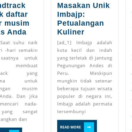
dtrack
Masakan Unik
6:
k daftar
Imbajp:
r musim
Petualangan
Melodi69:
Temukan
as Anda
Kuliner
Soundtrack
Masakan
 Saat suhu naik
[ad_1] Imbajp adalah
untuk
Unik
i -hari semakin
kota kecil dan indah
daftar
Imbajp:
saatnya untuk
yang terletak di jantung
i membuat
Pegunungan Andes di
putar
Petualangan
dtrack yang
Peru. Meskipun
musim
Kuliner
urna untuk
mungkin tidak setenar
panas
langan musim
beberapa tujuan wisata
Anda
Anda. Dan jika
populer di negara ini,
mencari nada-
Imbajp adalah permata
yang sangat
tersembunyi
angkan dan
READ
READ MORE
MORE