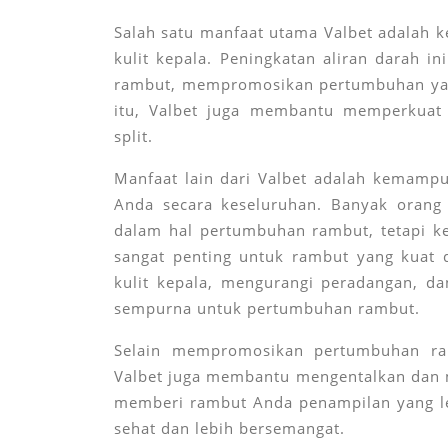
Salah satu manfaat utama Valbet adalah 
kulit kepala. Peningkatan aliran darah i
rambut, mempromosikan pertumbuhan yan
itu, Valbet juga membantu memperkuat
split.
Manfaat lain dari Valbet adalah kemampu
Anda secara keseluruhan. Banyak orang 
dalam hal pertumbuhan rambut, tetapi ke
sangat penting untuk rambut yang kuat
kulit kepala, mengurangi peradangan, da
sempurna untuk pertumbuhan rambut.
Selain mempromosikan pertumbuhan ram
Valbet juga membantu mengentalkan dan 
memberi rambut Anda penampilan yang leb
sehat dan lebih bersemangat.