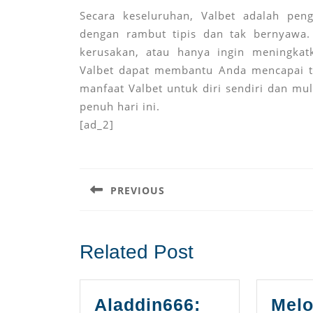
Secara keseluruhan, Valbet adalah pen
dengan rambut tipis dan tak bernyawa
kerusakan, atau hanya ingin meningkat
Valbet dapat membantu Anda mencapai 
manfaat Valbet untuk diri sendiri dan mu
penuh hari ini.
[ad_2]
Post
navigation
PREVIOUS
Previous
post:
Related Post
Aladdin666:
Melo